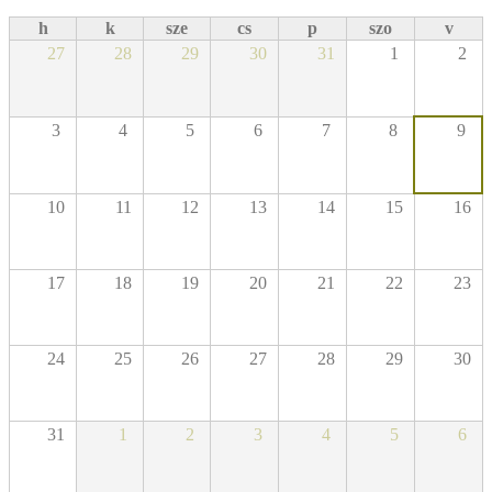
h
k
sze
cs
p
szo
v
27
28
29
30
31
1
2
3
4
5
6
7
8
9
10
11
12
13
14
15
16
17
18
19
20
21
22
23
24
25
26
27
28
29
30
31
1
2
3
4
5
6