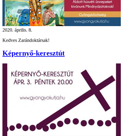
2020. április. 8.
Kedves Zarándoktársak!
Képernyő-keresztút