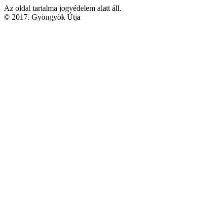
Az oldal tartalma jogvédelem alatt áll.
© 2017. Gyöngyök Útja