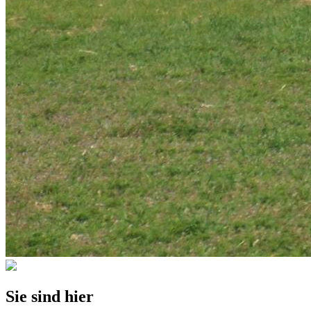
Sie sind hier