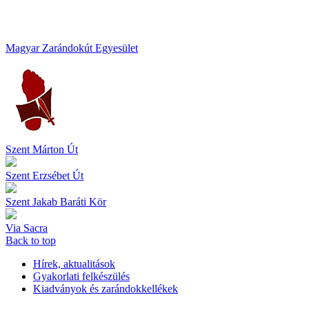
Magyar Zarándokút Egyesület
Szent Márton Út
Szent Erzsébet Út
Szent Jakab Baráti Kör
Via Sacra
Back to top
Hírek, aktualitások
Gyakorlati felkészülés
Kiadványok és zarándokkellékek