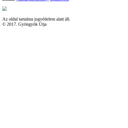
Az oldal tartalma jogvédelem alatt áll.
© 2017. Gyöngyök Útja