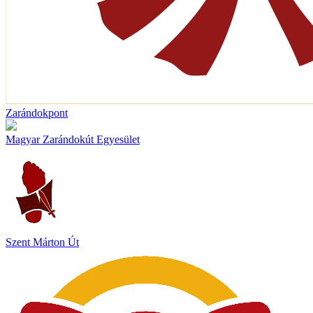
Zarándokpont
Magyar Zarándokút Egyesület
Szent Márton Út