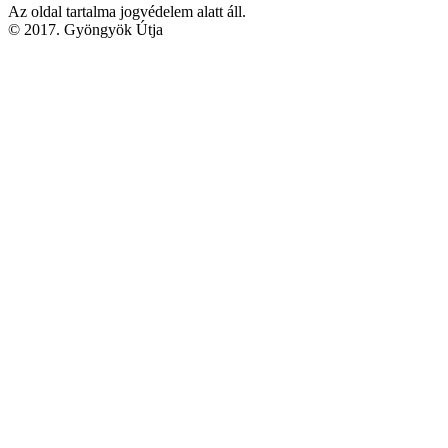
Az oldal tartalma jogvédelem alatt áll.
© 2017. Gyöngyök Útja