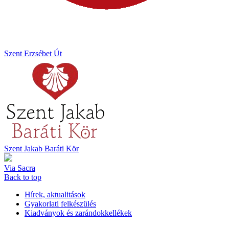
Szent Erzsébet Út
Szent Jakab Baráti Kör
Via Sacra
Back to top
Hírek, aktualitások
Gyakorlati felkészülés
Kiadványok és zarándokkellékek