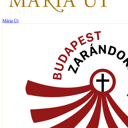
Mária Út