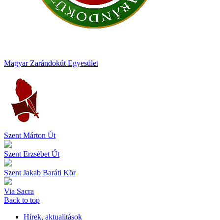
Magyar Zarándokút Egyesület
Szent Márton Út
Szent Erzsébet Út
Szent Jakab Baráti Kör
Via Sacra
Back to top
Hírek, aktualitások