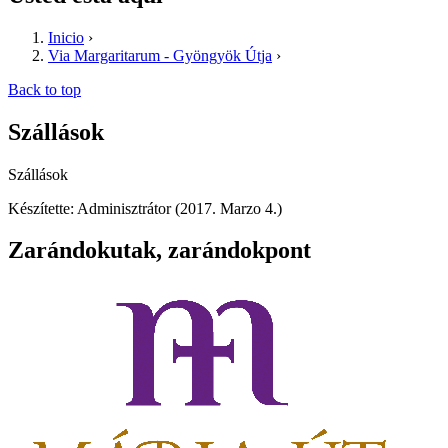
Inicio
›
Via Margaritarum - Gyöngyök Útja
›
Back to top
Szállások
Szállások
Készítette: Adminisztrátor (2017. Marzo 4.)
Zarándokutak, zarándokpont